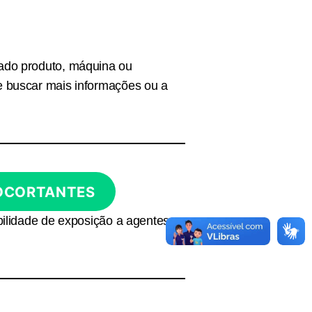
ado produto, máquina ou
e buscar mais informações ou a
ROCORTANTES
ilidade de exposição a agentes