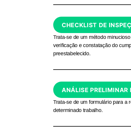
CHECKLIST DE INSPE
Trata-se de um método minucioso 
verificação e constatação do cum
preestabelecido.
ANÁLISE PRELIMINAR 
Trata-se de um formulário para a 
determinado trabalho.