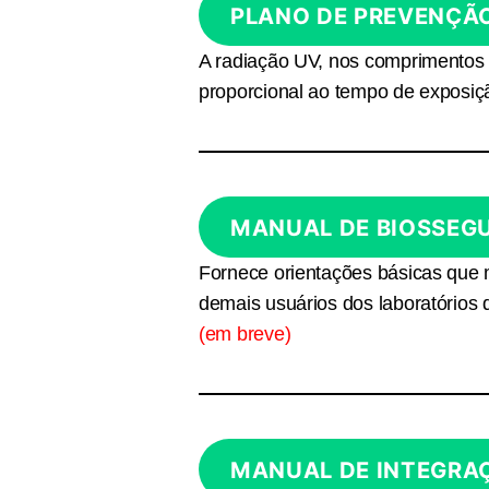
PLANO DE PREVENÇÃO
A radiação UV, nos comprimentos
proporcional ao tempo de exposiç
MANUAL DE BIOSSEG
Fornece orientações básicas que 
demais usuários dos laboratórios
(em breve)
MANUAL DE INTEGRA