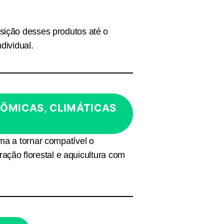
sição desses produtos até o
dividual.
ÔMICAS, CLIMÁTICAS
ma a tornar compatível o
ração florestal e aquicultura com