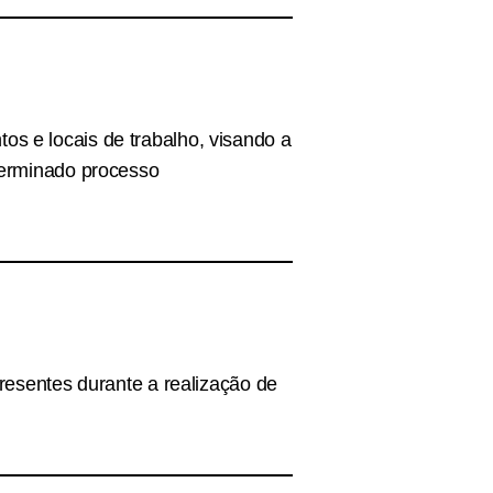
s e locais de trabalho, visando a
terminado processo
resentes durante a realização de