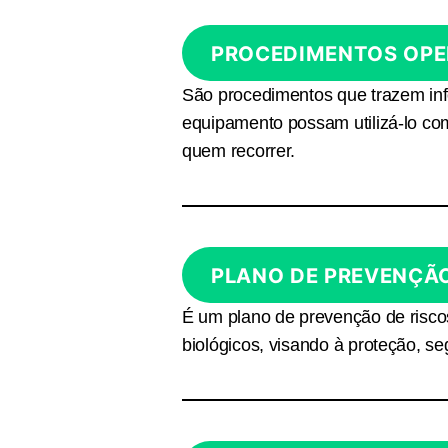
PROCEDIMENTOS OPE
São procedimentos que trazem in
equipamento possam utilizá-lo co
quem recorrer.
PLANO DE PREVENÇÃ
É um plano de prevenção de risco
biológicos, visando à proteção, s