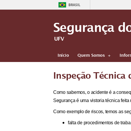
BRASIL
Segurança do
UFV
Início
Quem Somos
Infor
Inspeção Técnica 
Como sabemos, o acidente é a consequ
Segurança é uma vistoria técnica feita 
Como exemplo de riscos, temos as seg
falta de procedimentos de traba