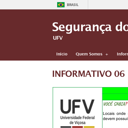
BRASIL
Segurança do
UFV
Início
Quem Somos
Infor
INFORMATIVO 06