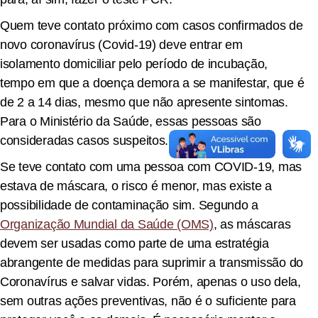
Quem teve contato próximo com casos confirmados de
novo coronavírus (Covid-19) deve entrar em
isolamento domiciliar pelo período de incubação,
tempo em que a doença demora a se manifestar, que é
de 2 a 14 dias, mesmo que não apresente sintomas.
Para o Ministério da Saúde, essas pessoas são
consideradas casos suspeitos.
Se teve contato com uma pessoa com COVID-19, mas
estava de máscara, o risco é menor, mas existe a
possibilidade de contaminação sim. Segundo a
Organização Mundial da Saúde (OMS)
, as máscaras
devem ser usadas como parte de uma estratégia
abrangente de medidas para suprimir a transmissão do
Coronavírus e salvar vidas. Porém, apenas o uso dela,
sem outras ações preventivas, não é o suficiente para