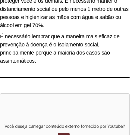
proteger você e os demais. É necessário manter o
distanciamento social de pelo menos 1 metro de outras
pessoas e higienizar as mãos com água e sabão ou
álcool em gel 70%.
É necessário lembrar que a maneira mais eficaz de
prevenção à doença é o isolamento social,
principalmente porque a maioria dos casos são
assintomáticos.
Você deseja carregar conteúdo externo fornecido por
Youtube
?